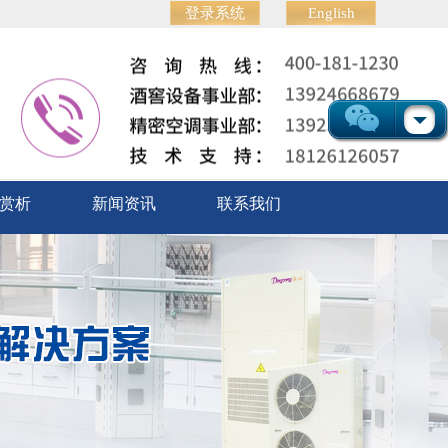
登录系统
English
赏析
新闻资讯
联系我们